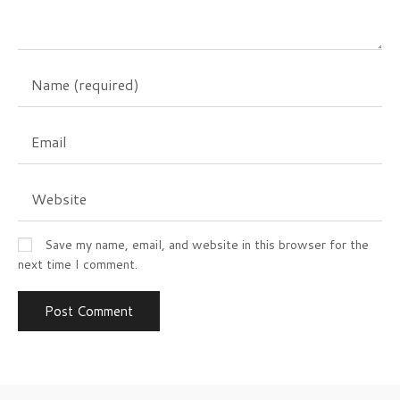
Save my name, email, and website in this browser for the
next time I comment.