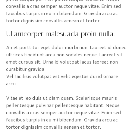
convallis a cras semper auctor neque vitae. Enim sed
faucibus turpis in eu mi bibendum. Gravida arcu ac
tortor dignissim convallis aenean et tortor.
Ullamcorper malesuada proin nulla.
Amet porttitor eget dolor morbi non. Laoreet id donec
ultrices tincidunt arcu non sodales neque. Laoreet sit
amet cursus sit. Urna id volutpat lacus laoreet non
curabitur gravida
Vel facilisis volutpat est velit egestas dui id ornare
arcu.
Vitae et leo duis ut diam quam. Scelerisque mauris
pellentesque pulvinar pellentesque habitant. Neque
convallis a cras semper auctor neque vitae. Enim sed
faucibus turpis in eu mi bibendum. Gravida arcu ac
tortor dignissim convallis aenean et tortor.