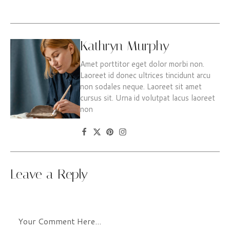
Kathryn Murphy
Amet porttitor eget dolor morbi non.
Laoreet id donec ultrices tincidunt arcu
non sodales neque. Laoreet sit amet
cursus sit. Urna id volutpat lacus laoreet
non
Leave a Reply