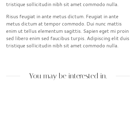
tristique sollicitudin nibh sit amet commodo nulla.
Risus feugiat in ante metus dictum. Feugiat in ante
metus dictum at tempor commodo. Dui nunc mattis
enim ut tellus elementum sagittis. Sapien eget mi proin
sed libero enim sed faucibus turpis. Adipiscing elit duis
tristique sollicitudin nibh sit amet commodo nulla.
You may be interested in.